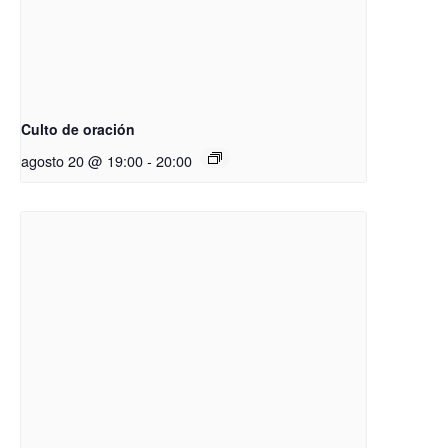
Culto de oración
agosto 20 @ 19:00
-
20:00