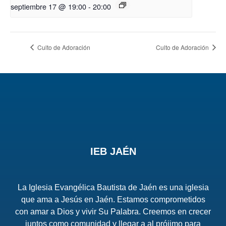
septiembre 17 @ 19:00
-
20:00
Culto de Adoración
Culto de Adoración
IEB JAÉN
La Iglesia Evangélica Bautista de Jaén es una iglesia
que ama a Jesús en Jaén. Estamos comprometidos
con amar a Dios y vivir Su Palabra. Creemos en crecer
juntos como comunidad y llegar a al prójimo para