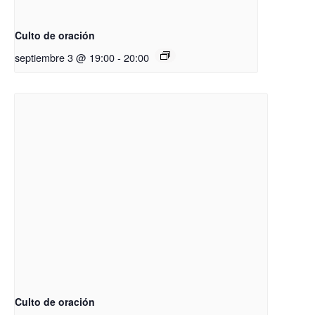
Culto de oración
septiembre 3 @ 19:00
-
20:00
Culto de oración