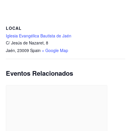
LOCAL
Iglesia Evangélica Bautista de Jaén
C/ Jesús de Nazaret, 8
Jaén
,
23009
Spain
+ Google Map
Eventos Relacionados