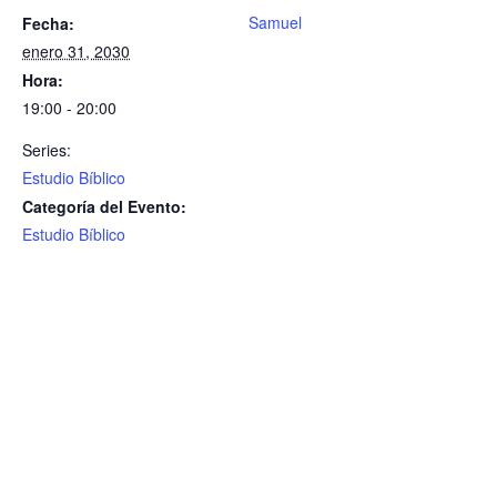
Samuel
Fecha:
enero 31, 2030
Hora:
19:00 - 20:00
Series:
Estudio Bíblico
Categoría del Evento:
Estudio Bíblico