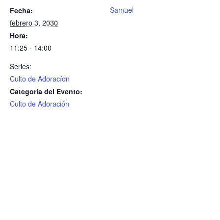
Samuel
Fecha:
febrero 3, 2030
Hora:
11:25 - 14:00
Series:
Culto de Adoracíon
Categoría del Evento:
Culto de Adoración