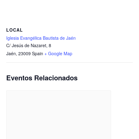
LOCAL
Iglesia Evangélica Bautista de Jaén
C/ Jesús de Nazaret, 8
Jaén
,
23009
Spain
+ Google Map
Eventos Relacionados