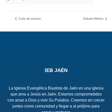
Culto de oración
Estudio Bíblico
IEB JAÉN
La Iglesia Evangélica Bautista de Jaén es una iglesia
que ama a Jesús en Jaén. Estamos comprometidos
con amar a Dios y vivir Su Palabra. Creemos en crecer
juntos como comunidad y llegar a al prójimo para