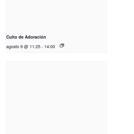
Culto de Adoración
agosto 9 @ 11:25
-
14:00