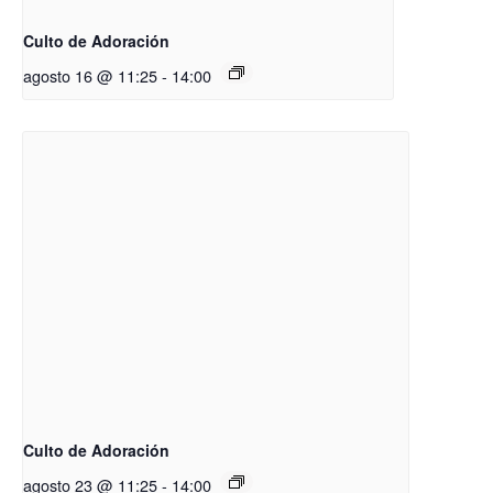
Culto de Adoración
agosto 16 @ 11:25
-
14:00
Culto de Adoración
agosto 23 @ 11:25
-
14:00