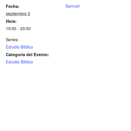
Samuel
Fecha:
septiembre 3
Hora:
19:00 - 20:00
Series:
Estudio Bíblico
Categoría del Evento:
Estudio Bíblico