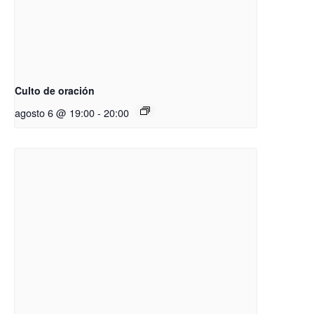
Culto de oración
agosto 6 @ 19:00
-
20:00