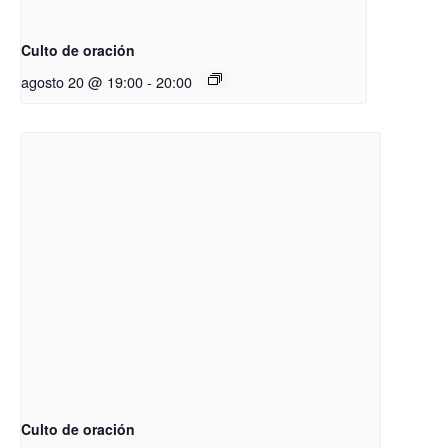
Culto de oración
agosto 20 @ 19:00
-
20:00
Culto de oración