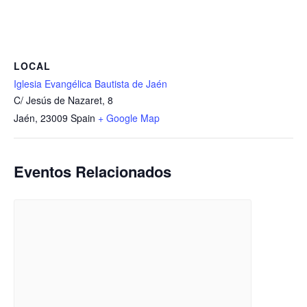
LOCAL
Iglesia Evangélica Bautista de Jaén
C/ Jesús de Nazaret, 8
Jaén
,
23009
Spain
+ Google Map
Eventos Relacionados