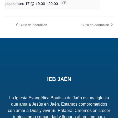
septiembre 17 @ 19:00
-
20:00
Culto de Adoración
Culto de Adoración
IEB JAÉN
La Iglesia Evangélica Bautista de Jaén es una iglesia
que ama a Jesús en Jaén. Estamos comprometidos
con amar a Dios y vivir Su Palabra. Creemos en crecer
juntos como comunidad y llegar a al prójimo para