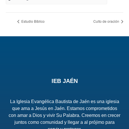
Estudio Bíblico
Culto de oración
IEB JAÉN
La Iglesia Evangélica Bautista de Jaén es una iglesia
que ama a Jesús en Jaén. Estamos comprometidos
con amar a Dios y vivir Su Palabra. Creemos en crecer
juntos como comunidad y llegar a al prójimo para