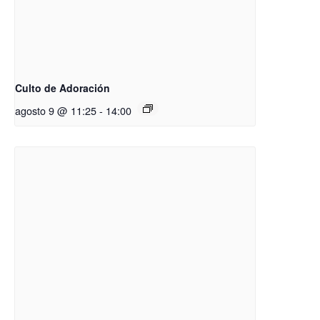
Culto de Adoración
agosto 9 @ 11:25
-
14:00