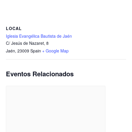
LOCAL
Iglesia Evangélica Bautista de Jaén
C/ Jesús de Nazaret, 8
Jaén
,
23009
Spain
+ Google Map
Eventos Relacionados