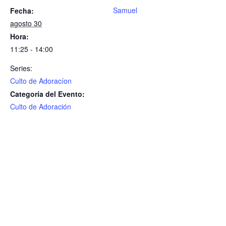
Samuel
Fecha:
agosto 30
Hora:
11:25 - 14:00
Series:
Culto de Adoracíon
Categoría del Evento:
Culto de Adoración