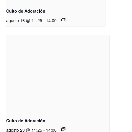
Culto de Adoración
agosto 16 @ 11:25
-
14:00
Culto de Adoración
agosto 23 @ 11:25
-
14:00