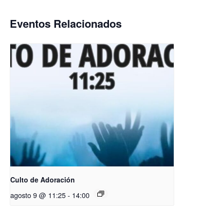
Eventos Relacionados
Culto de Adoración
agosto 9 @ 11:25
-
14:00