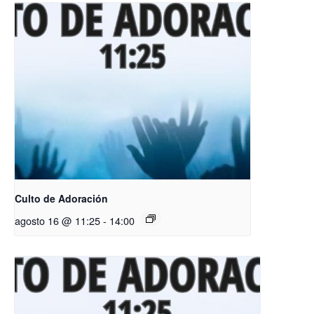
Culto de Adoración
agosto 16 @ 11:25
-
14:00