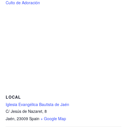
Culto de Adoración
LOCAL
Iglesia Evangélica Bautista de Jaén
C/ Jesús de Nazaret, 8
Jaén
,
23009
Spain
+ Google Map