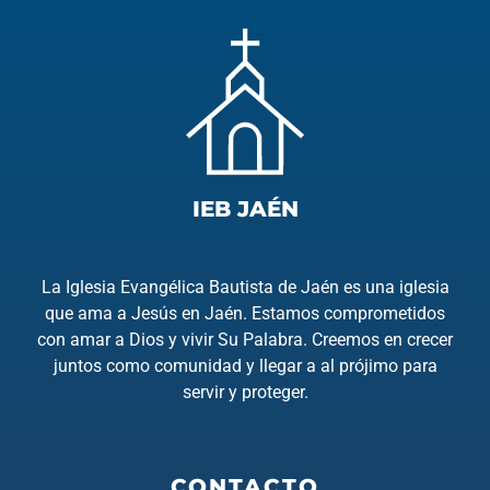
IEB JAÉN
La Iglesia Evangélica Bautista de Jaén es una iglesia
que ama a Jesús en Jaén. Estamos comprometidos
con amar a Dios y vivir Su Palabra. Creemos en crecer
juntos como comunidad y llegar a al prójimo para
servir y proteger.
CONTACTO