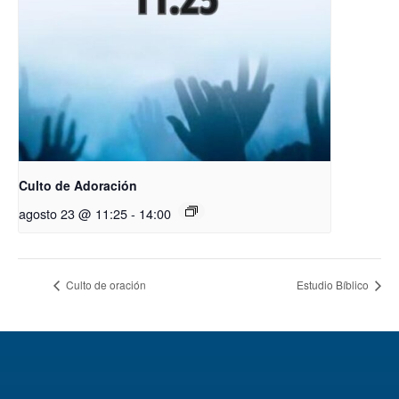
Culto de Adoración
agosto 23 @ 11:25
-
14:00
Culto de oración
Estudio Bíblico