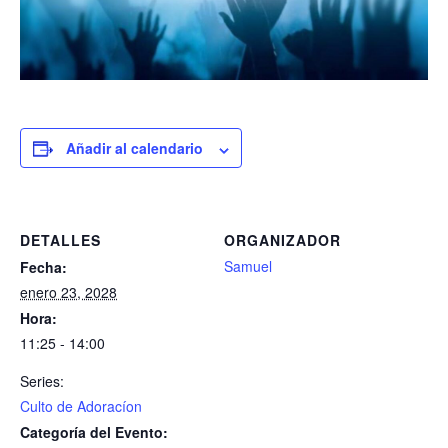
Añadir al calendario
DETALLES
ORGANIZADOR
Samuel
Fecha:
enero 23, 2028
Hora:
11:25 - 14:00
Series:
Culto de Adoracíon
Categoría del Evento: