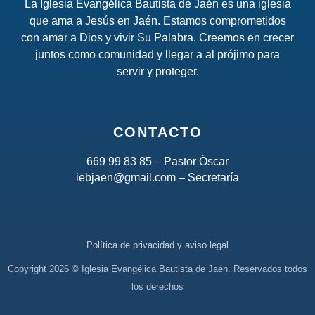
La Iglesia Evangélica Bautista de Jaén es una iglesia
que ama a Jesús en Jaén. Estamos comprometidos
con amar a Dios y vivir Su Palabra. Creemos en crecer
juntos como comunidad y llegar a al prójimo para
servir y proteger.
CONTACTO
669 99 83 85 – Pastor Óscar
iebjaen@gmail.com – Secretaría
Política de privacidad y aviso legal
Copyright 2026 © Iglesia Evangélica Bautista de Jaén. Reservados todos
los derechos