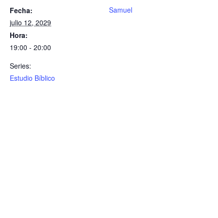
Samuel
Fecha:
julio 12, 2029
Hora:
19:00 - 20:00
Series:
Estudio Bíblico