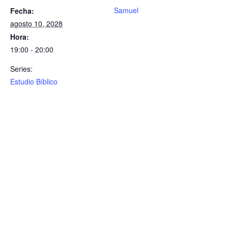
Samuel
Fecha:
agosto 10, 2028
Hora:
19:00 - 20:00
Series:
Estudio Bíblico