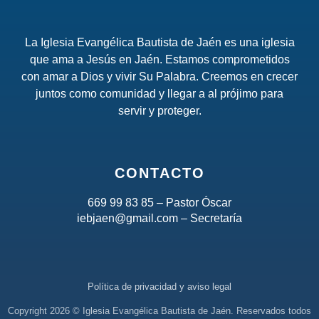
La Iglesia Evangélica Bautista de Jaén es una iglesia
que ama a Jesús en Jaén. Estamos comprometidos
con amar a Dios y vivir Su Palabra. Creemos en crecer
juntos como comunidad y llegar a al prójimo para
servir y proteger.
CONTACTO
669 99 83 85 – Pastor Óscar
iebjaen@gmail.com – Secretaría
Política de privacidad y aviso legal
Copyright 2026 © Iglesia Evangélica Bautista de Jaén. Reservados todos