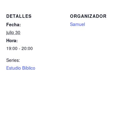
DETALLES
ORGANIZADOR
Samuel
Fecha:
julio 30
Hora:
19:00 - 20:00
Series:
Estudio Bíblico