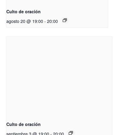
Culto de oración
agosto 20 @ 19:00
-
20:00
Culto de oración
septiembre 3 @ 19:00
-
20:00