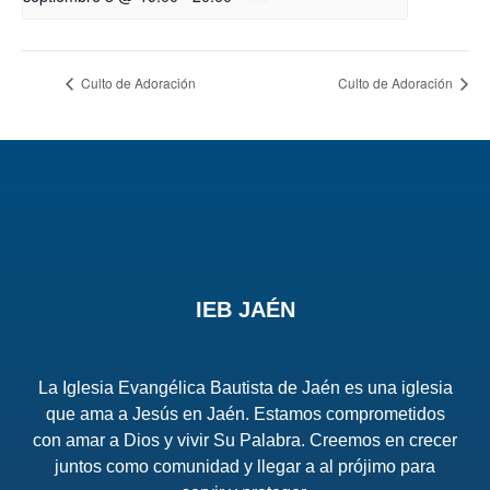
Culto de Adoración
Culto de Adoración
IEB JAÉN
La Iglesia Evangélica Bautista de Jaén es una iglesia
que ama a Jesús en Jaén. Estamos comprometidos
con amar a Dios y vivir Su Palabra. Creemos en crecer
juntos como comunidad y llegar a al prójimo para