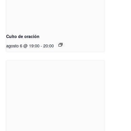
Culto de oración
agosto 6 @ 19:00
-
20:00