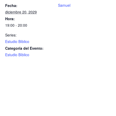
Samuel
Fecha:
diciembre 20, 2029
Hora:
19:00 - 20:00
Series:
Estudio Bíblico
Categoría del Evento:
Estudio Bíblico