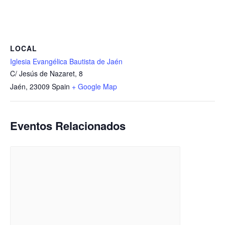
LOCAL
Iglesia Evangélica Bautista de Jaén
C/ Jesús de Nazaret, 8
Jaén
,
23009
Spain
+ Google Map
Eventos Relacionados