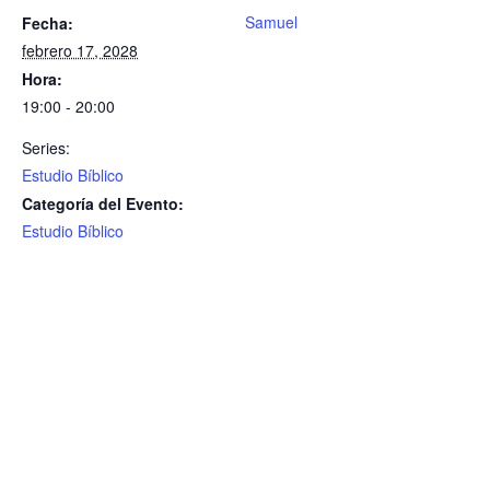
Samuel
Fecha:
febrero 17, 2028
Hora:
19:00 - 20:00
Series:
Estudio Bíblico
Categoría del Evento:
Estudio Bíblico