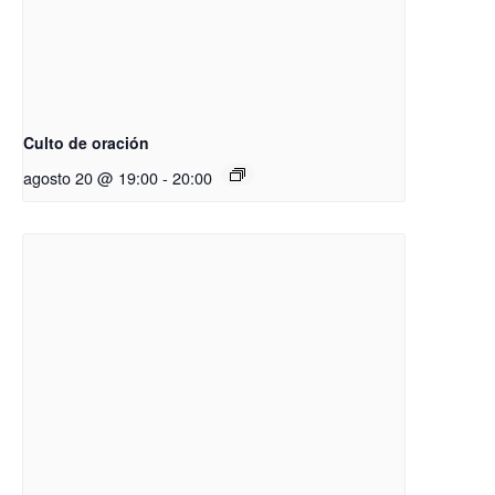
Culto de oración
agosto 20 @ 19:00
-
20:00