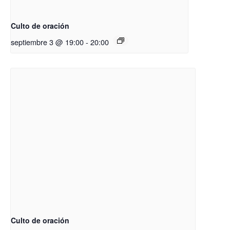
Culto de oración
septiembre 3 @ 19:00
-
20:00
Culto de oración