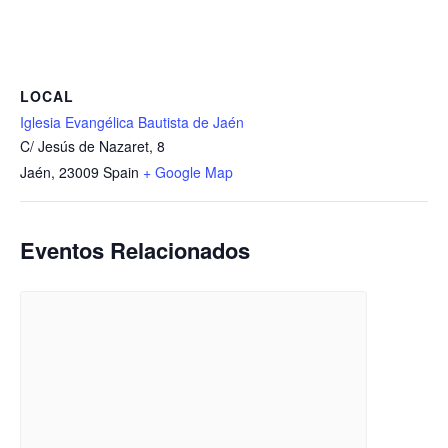
LOCAL
Iglesia Evangélica Bautista de Jaén
C/ Jesús de Nazaret, 8
Jaén
,
23009
Spain
+ Google Map
Eventos Relacionados