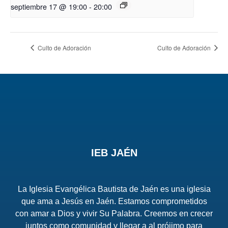
septiembre 17 @ 19:00
-
20:00
Culto de Adoración
Culto de Adoración
IEB JAÉN
La Iglesia Evangélica Bautista de Jaén es una iglesia
que ama a Jesús en Jaén. Estamos comprometidos
con amar a Dios y vivir Su Palabra. Creemos en crecer
juntos como comunidad y llegar a al prójimo para