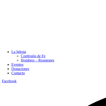
La Iglesia
Confesión de Fe
Hombres – Reuniones
Eventos
Donaciones
Contacto
Facebook