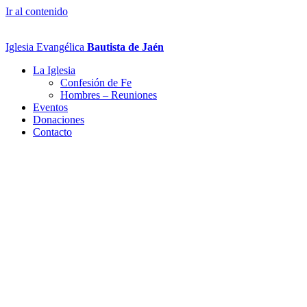
Ir al contenido
Iglesia Evangélica
Bautista de Jaén
La Iglesia
Confesión de Fe
Hombres – Reuniones
Eventos
Donaciones
Contacto