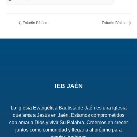
Estudio Bíblico
Estudio Bíblico
IEB JAÉN
La Iglesia Evangélica Bautista de Jaén es una iglesia
que ama a Jesús en Jaén. Estamos comprometidos
con amar a Dios y vivir Su Palabra. Creemos en crecer
juntos como comunidad y llegar a al prójimo para