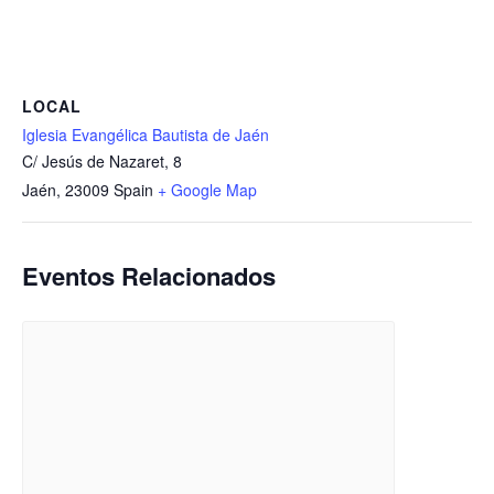
LOCAL
Iglesia Evangélica Bautista de Jaén
C/ Jesús de Nazaret, 8
Jaén
,
23009
Spain
+ Google Map
Eventos Relacionados