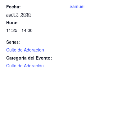
Samuel
Fecha:
abril 7, 2030
Hora:
11:25 - 14:00
Series:
Culto de Adoracíon
Categoría del Evento:
Culto de Adoración