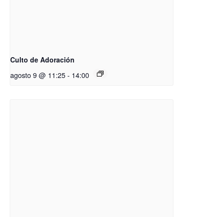
Culto de Adoración
agosto 9 @ 11:25
-
14:00