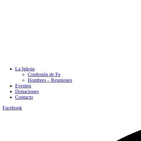
La Iglesia
Confesión de Fe
Hombres – Reuniones
Eventos
Donaciones
Contacto
Facebook