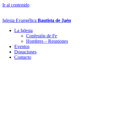
Ir al contenido
Iglesia Evangélica
Bautista de Jaén
La Iglesia
Confesión de Fe
Hombres – Reuniones
Eventos
Donaciones
Contacto