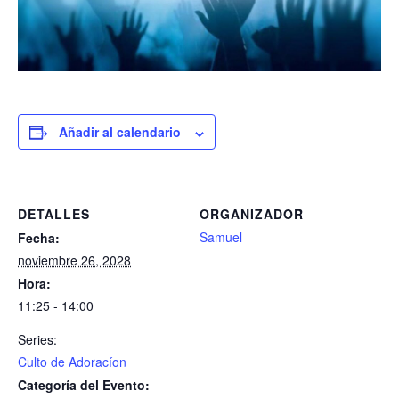
Añadir al calendario
DETALLES
ORGANIZADOR
Samuel
Fecha:
noviembre 26, 2028
Hora:
11:25 - 14:00
Series:
Culto de Adoracíon
Categoría del Evento: