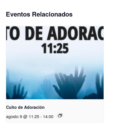
Eventos Relacionados
Culto de Adoración
agosto 9 @ 11:25
-
14:00