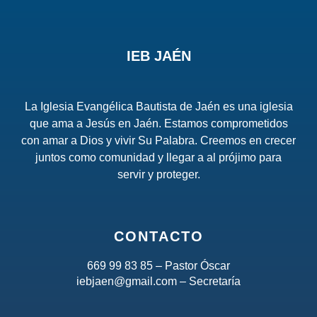
IEB JAÉN
La Iglesia Evangélica Bautista de Jaén es una iglesia
que ama a Jesús en Jaén. Estamos comprometidos
con amar a Dios y vivir Su Palabra. Creemos en crecer
juntos como comunidad y llegar a al prójimo para
servir y proteger.
CONTACTO
669 99 83 85 – Pastor Óscar
iebjaen@gmail.com – Secretaría