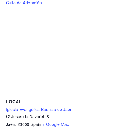
Culto de Adoración
LOCAL
Iglesia Evangélica Bautista de Jaén
C/ Jesús de Nazaret, 8
Jaén
,
23009
Spain
+ Google Map