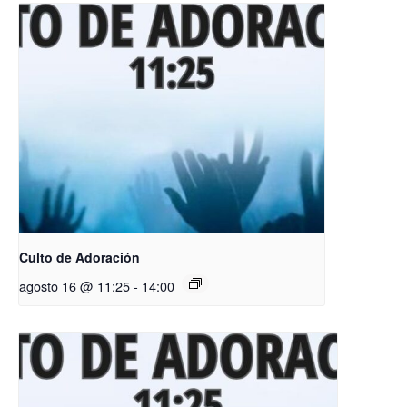
Culto de Adoración
agosto 16 @ 11:25
-
14:00