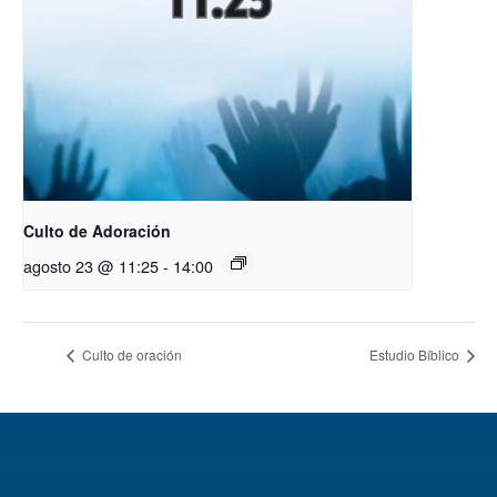
Culto de Adoración
agosto 23 @ 11:25
-
14:00
Culto de oración
Estudio Bíblico