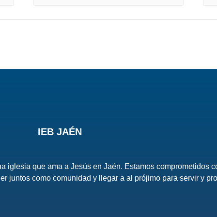
IEB JAÉN
una iglesia que ama a Jesús en Jaén. Estamos comprometidos c
er juntos como comunidad y llegar a al prójimo para servir y pro