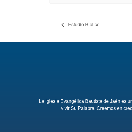
Estudio Bíblico
La Iglesia Evangélica Bautista de Jaén es 
vivir Su Palabra. Creemos en crec