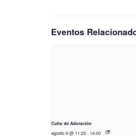
Eventos Relacionad
Culto de Adoración
agosto 9 @ 11:25
-
14:00