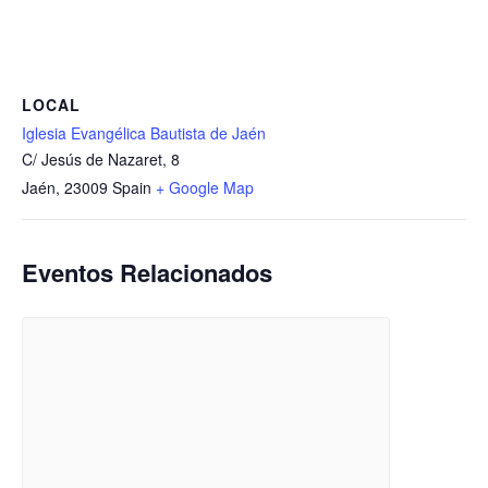
LOCAL
Iglesia Evangélica Bautista de Jaén
C/ Jesús de Nazaret, 8
Jaén
,
23009
Spain
+ Google Map
Eventos Relacionados