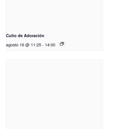
Culto de Adoración
agosto 16 @ 11:25
-
14:00