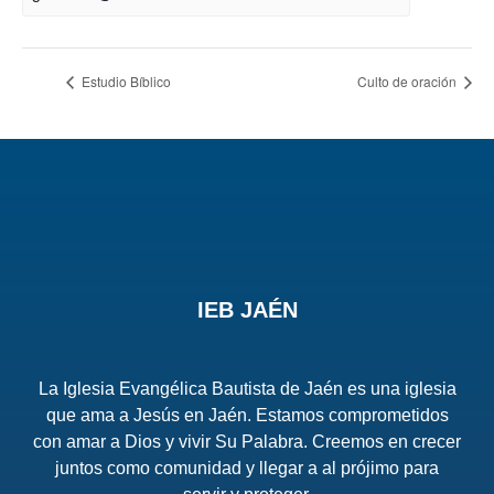
Estudio Bíblico
Culto de oración
IEB JAÉN
La Iglesia Evangélica Bautista de Jaén es una iglesia
que ama a Jesús en Jaén. Estamos comprometidos
con amar a Dios y vivir Su Palabra. Creemos en crecer
juntos como comunidad y llegar a al prójimo para