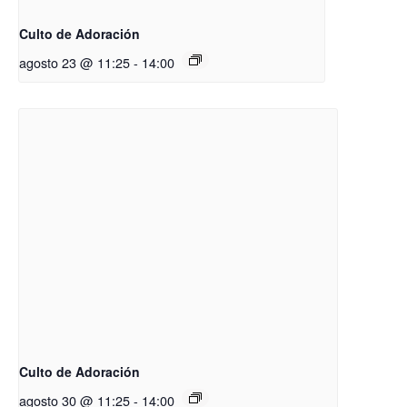
Culto de Adoración
agosto 23 @ 11:25
-
14:00
Culto de Adoración
agosto 30 @ 11:25
-
14:00