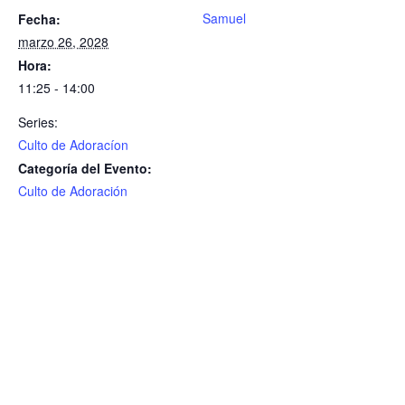
Samuel
Fecha:
marzo 26, 2028
Hora:
11:25 - 14:00
Series:
Culto de Adoracíon
Categoría del Evento:
Culto de Adoración