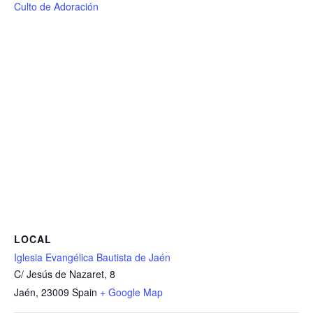
Culto de Adoración
LOCAL
Iglesia Evangélica Bautista de Jaén
C/ Jesús de Nazaret, 8
Jaén
,
23009
Spain
+ Google Map