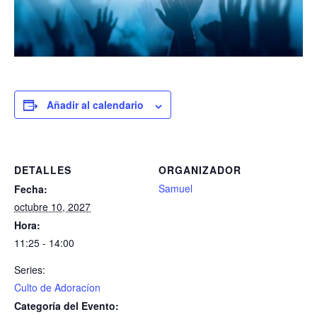
Añadir al calendario
DETALLES
ORGANIZADOR
Samuel
Fecha:
octubre 10, 2027
Hora:
11:25 - 14:00
Series:
Culto de Adoracíon
Categoría del Evento: