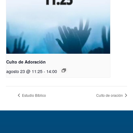
Culto de Adoración
agosto 23 @ 11:25
-
14:00
Estudio Bíblico
Culto de oración