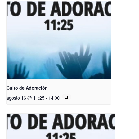
Culto de Adoración
agosto 16 @ 11:25
-
14:00