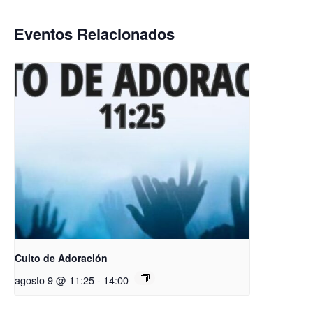
Eventos Relacionados
Culto de Adoración
agosto 9 @ 11:25
-
14:00