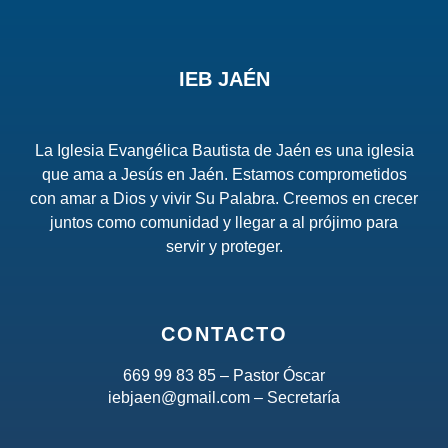
IEB JAÉN
La Iglesia Evangélica Bautista de Jaén es una iglesia
que ama a Jesús en Jaén. Estamos comprometidos
con amar a Dios y vivir Su Palabra. Creemos en crecer
juntos como comunidad y llegar a al prójimo para
servir y proteger.
CONTACTO
669 99 83 85 – Pastor Óscar
iebjaen@gmail.com – Secretaría