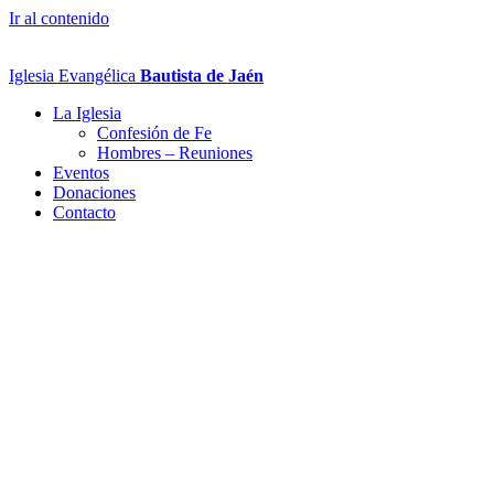
Ir al contenido
Iglesia Evangélica
Bautista de Jaén
La Iglesia
Confesión de Fe
Hombres – Reuniones
Eventos
Donaciones
Contacto