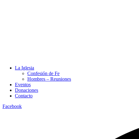
La Iglesia
Confesión de Fe
Hombres – Reuniones
Eventos
Donaciones
Contacto
Facebook