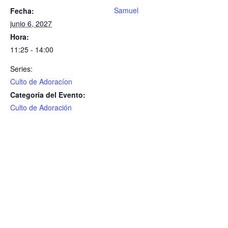
Samuel
Fecha:
junio 6, 2027
Hora:
11:25 - 14:00
Series:
Culto de Adoracíon
Categoría del Evento:
Culto de Adoración