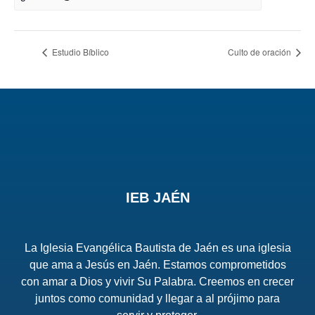
Estudio Bíblico
Culto de oración
IEB JAÉN
La Iglesia Evangélica Bautista de Jaén es una iglesia
que ama a Jesús en Jaén. Estamos comprometidos
con amar a Dios y vivir Su Palabra. Creemos en crecer
juntos como comunidad y llegar a al prójimo para