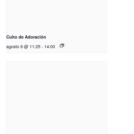
Culto de Adoración
agosto 9 @ 11:25
-
14:00