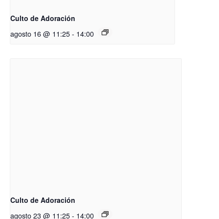
Culto de Adoración
agosto 16 @ 11:25
-
14:00
Culto de Adoración
agosto 23 @ 11:25
-
14:00