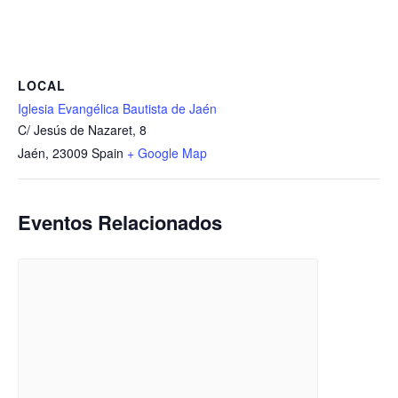
LOCAL
Iglesia Evangélica Bautista de Jaén
C/ Jesús de Nazaret, 8
Jaén
,
23009
Spain
+ Google Map
Eventos Relacionados