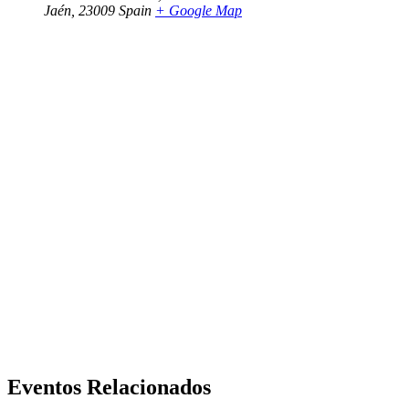
Jaén
,
23009
Spain
+ Google Map
Eventos Relacionados