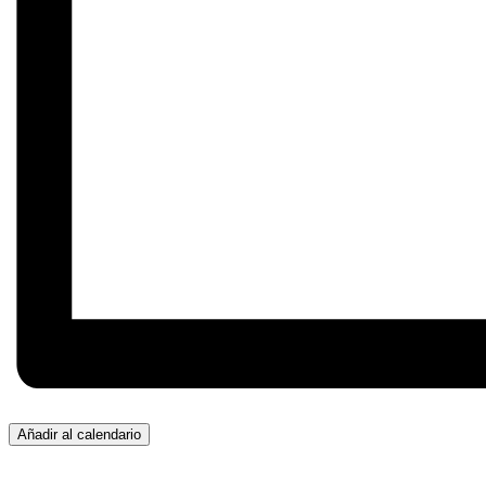
Añadir al calendario