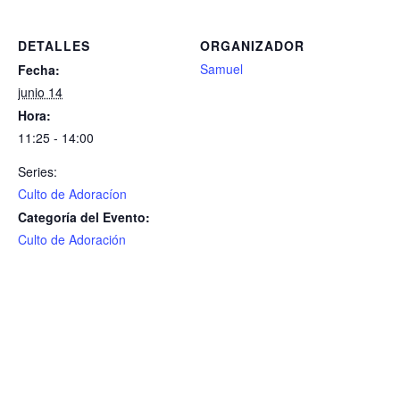
DETALLES
ORGANIZADOR
Samuel
Fecha:
junio 14
Hora:
11:25 - 14:00
Series:
Culto de Adoracíon
Categoría del Evento:
Culto de Adoración