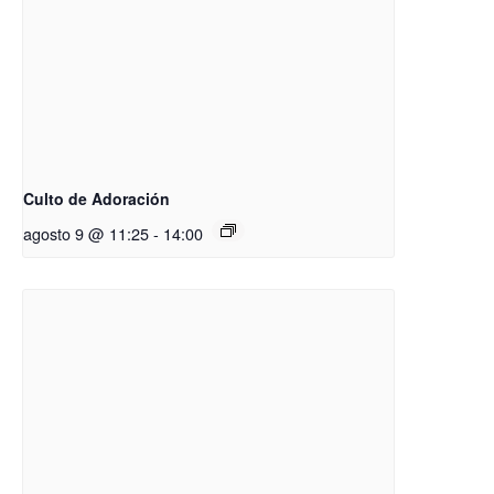
Culto de Adoración
agosto 9 @ 11:25
-
14:00