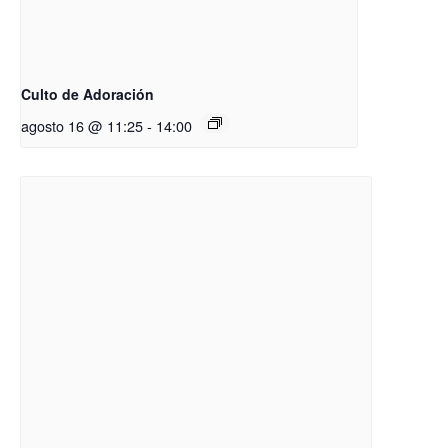
Culto de Adoración
agosto 16 @ 11:25
-
14:00