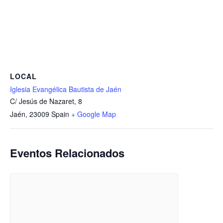
LOCAL
Iglesia Evangélica Bautista de Jaén
C/ Jesús de Nazaret, 8
Jaén
,
23009
Spain
+ Google Map
Eventos Relacionados