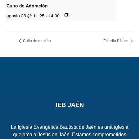
Culto de Adoración
agosto 23 @ 11:25
-
14:00
Culto de oración
Estudio Bíblico
IEB JAÉN
La Iglesia Evangélica Bautista de Jaén es una iglesia
que ama a Jesús en Jaén. Estamos comprometidos